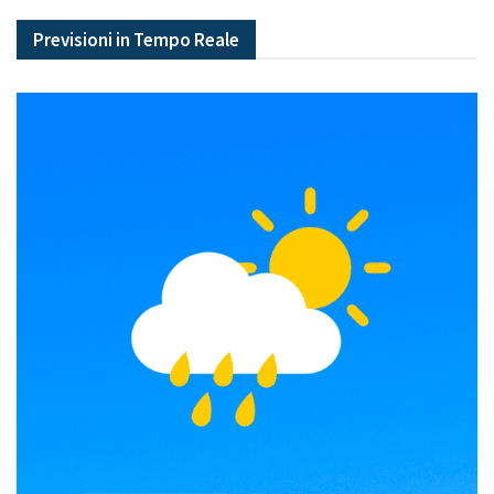
Previsioni in Tempo Reale