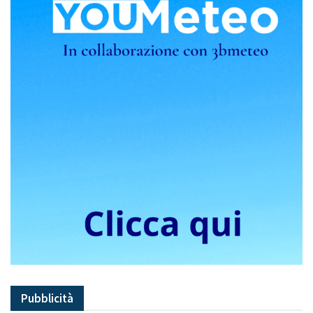
Pubblicità