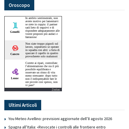
Oroscopo
Zodiac
Ultimi Articoli
You Meteo Avellino: previsioni aggiornate dell’8 agosto 2026
Spagna all’Italia: «Revocate i controlli alle frontiere entro