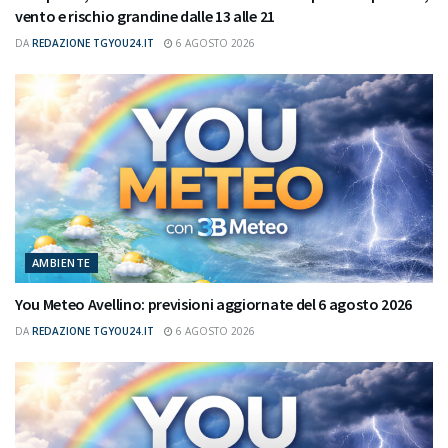
vento e rischio grandine dalle 13 alle 21
DA
REDAZIONE TGYOU24.IT
6 AGOSTO 2026
AMBIENTE
You Meteo Avellino: previsioni aggiornate del 6 agosto 2026
DA
REDAZIONE TGYOU24.IT
6 AGOSTO 2026