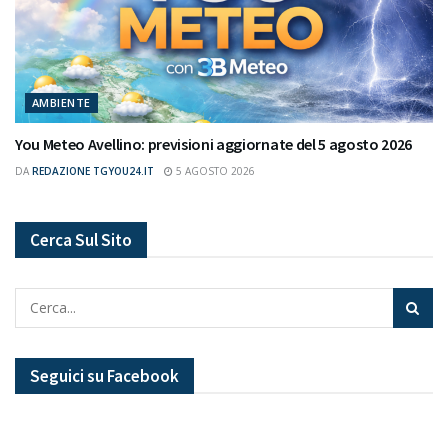
AMBIENTE
You Meteo Avellino: previsioni aggiornate del 5 agosto 2026
DA
REDAZIONE TGYOU24.IT
5 AGOSTO 2026
Cerca Sul Sito
Seguici su Facebook