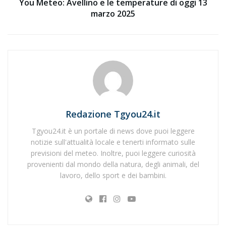
You Meteo: Avellino e le temperature di oggi 13
marzo 2025
Redazione Tgyou24.it
Tgyou24.it è un portale di news dove puoi leggere
notizie sull'attualità locale e tenerti informato sulle
previsioni del meteo. Inoltre, puoi leggere curiosità
provenienti dal mondo della natura, degli animali, del
lavoro, dello sport e dei bambini.