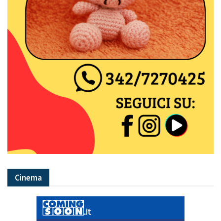
Cinema