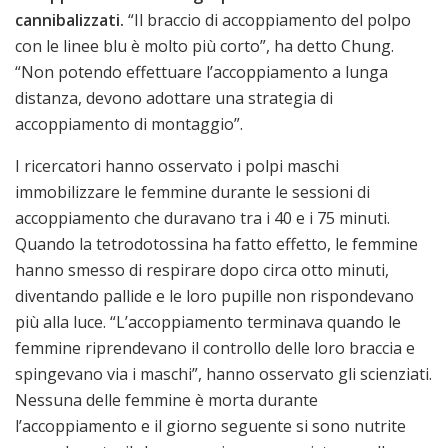
cannibalizzati.
“Il braccio di accoppiamento del polpo
con le linee blu è molto più corto”, ha detto Chung.
“Non potendo effettuare l’accoppiamento a lunga
distanza, devono adottare una strategia di
accoppiamento di montaggio”.
I ricercatori hanno osservato i polpi maschi
immobilizzare le femmine durante le sessioni di
accoppiamento che duravano tra i 40 e i 75 minuti.
Quando la tetrodotossina ha fatto effetto, le femmine
hanno smesso di respirare dopo circa otto minuti,
diventando pallide e le loro pupille non rispondevano
più alla luce. “L’accoppiamento terminava quando le
femmine riprendevano il controllo delle loro braccia e
spingevano via i maschi”, hanno osservato gli scienziati.
Nessuna delle femmine è morta durante
l’accoppiamento e il giorno seguente si sono nutrite