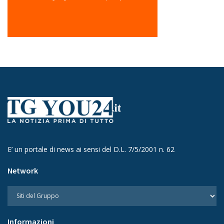
E’ un portale di news ai sensi del D.L. 7/5/2001 n. 62
Network
Informazioni