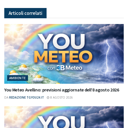
Articoli
correlati
AMBIENTE
You Meteo Avellino: previsioni aggiornate dell’8 agosto 2026
DA
REDAZIONE TGYOU24.IT
8 AGOSTO 2026