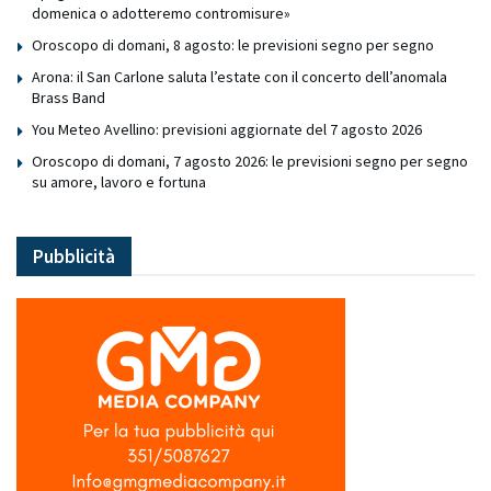
domenica o adotteremo contromisure»
Oroscopo di domani, 8 agosto: le previsioni segno per segno
Arona: il San Carlone saluta l’estate con il concerto dell’anomala
Brass Band
You Meteo Avellino: previsioni aggiornate del 7 agosto 2026
Oroscopo di domani, 7 agosto 2026: le previsioni segno per segno
su amore, lavoro e fortuna
Pubblicità