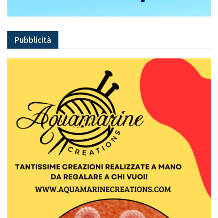
Pubblicità