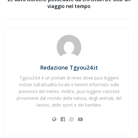
viaggio nel tempo
Redazione Tgyou24.it
Tgyou24.it è un portale di news dove puoi leggere
notizie sull'attualità locale e tenerti informato sulle
previsioni del meteo. Inoltre, puoi leggere curiosità
provenienti dal mondo della natura, degli animali, del
lavoro, dello sport e dei bambini.