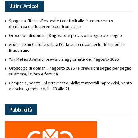
Ultimi Articoli
Spagna all’Italia: «Revocate i controlli alle frontiere entro
domenica o adotteremo contromisure»
Oroscopo di domani, 8 agosto: le previsioni segno per segno
Arona: il San Carlone saluta l’estate con il concerto dell’anomala
Brass Band
You Meteo Avellino: previsioni aggiornate del 7 agosto 2026
Oroscopo di domani, 7 agosto 2026: le previsioni segno per segno
su amore, lavoro e fortuna
Campania, scatta l’Allerta Meteo Gialla: temporali improvvisi, vento
e rischio grandine dalle 13 alle 21
Pubblicità