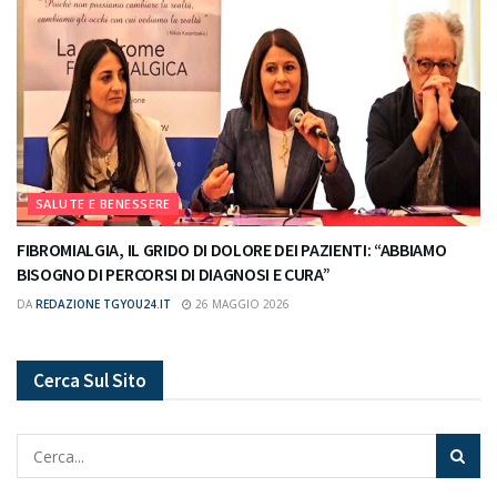
SALUTE E BENESSERE
FIBROMIALGIA, IL GRIDO DI DOLORE DEI PAZIENTI: “ABBIAMO
BISOGNO DI PERCORSI DI DIAGNOSI E CURA”
DA
REDAZIONE TGYOU24.IT
26 MAGGIO 2026
Cerca Sul Sito