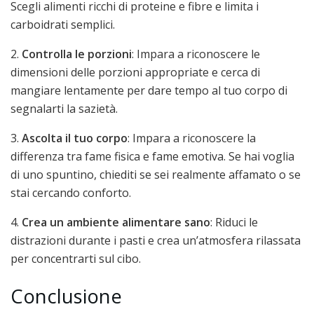
Scegli alimenti ricchi di proteine e fibre e limita i
carboidrati semplici.
2.
Controlla le porzioni
: Impara a riconoscere le
dimensioni delle porzioni appropriate e cerca di
mangiare lentamente per dare tempo al tuo corpo di
segnalarti la sazietà.
3.
Ascolta il tuo corpo
: Impara a riconoscere la
differenza tra fame fisica e fame emotiva. Se hai voglia
di uno spuntino, chiediti se sei realmente affamato o se
stai cercando conforto.
4.
Crea un ambiente alimentare sano
: Riduci le
distrazioni durante i pasti e crea un’atmosfera rilassata
per concentrarti sul cibo.
Conclusione