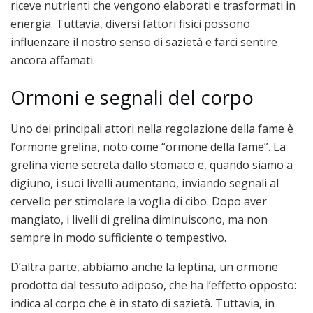
riceve nutrienti che vengono elaborati e trasformati in
energia. Tuttavia, diversi fattori fisici possono
influenzare il nostro senso di sazietà e farci sentire
ancora affamati.
Ormoni e segnali del corpo
Uno dei principali attori nella regolazione della fame è
l’ormone grelina, noto come “ormone della fame”. La
grelina viene secreta dallo stomaco e, quando siamo a
digiuno, i suoi livelli aumentano, inviando segnali al
cervello per stimolare la voglia di cibo. Dopo aver
mangiato, i livelli di grelina diminuiscono, ma non
sempre in modo sufficiente o tempestivo.
D’altra parte, abbiamo anche la leptina, un ormone
prodotto dal tessuto adiposo, che ha l’effetto opposto:
indica al corpo che è in stato di sazietà. Tuttavia, in