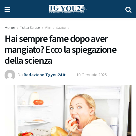
Home
Tutta Salute
Alimentazione
Hai sempre fame dopo aver
mangiato? Ecco la spiegazione
della scienza
Da
Redazione Tgyou24.it
10 Gennaio 2025