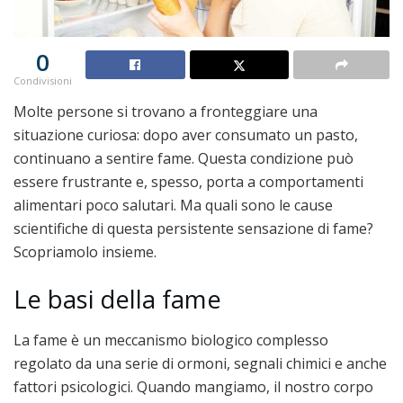
0
Condivisioni
Molte persone si trovano a fronteggiare una
situazione curiosa: dopo aver consumato un pasto,
continuano a sentire fame. Questa condizione può
essere frustrante e, spesso, porta a comportamenti
alimentari poco salutari. Ma quali sono le cause
scientifiche di questa persistente sensazione di fame?
Scopriamolo insieme.
Le basi della fame
La fame è un meccanismo biologico complesso
regolato da una serie di ormoni, segnali chimici e anche
fattori psicologici. Quando mangiamo, il nostro corpo