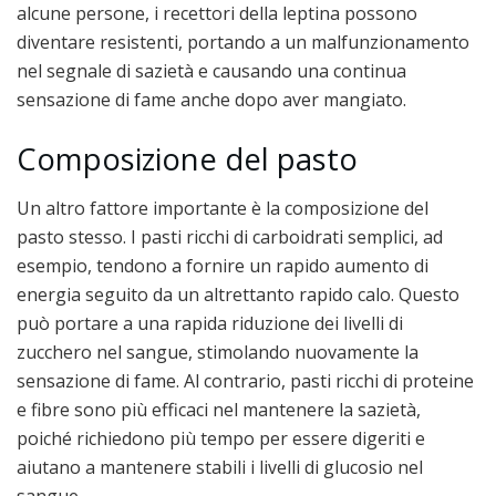
alcune persone, i recettori della leptina possono
diventare resistenti, portando a un malfunzionamento
nel segnale di sazietà e causando una continua
sensazione di fame anche dopo aver mangiato.
Composizione del pasto
Un altro fattore importante è la composizione del
pasto stesso. I pasti ricchi di carboidrati semplici, ad
esempio, tendono a fornire un rapido aumento di
energia seguito da un altrettanto rapido calo. Questo
può portare a una rapida riduzione dei livelli di
zucchero nel sangue, stimolando nuovamente la
sensazione di fame. Al contrario, pasti ricchi di proteine
e fibre sono più efficaci nel mantenere la sazietà,
poiché richiedono più tempo per essere digeriti e
aiutano a mantenere stabili i livelli di glucosio nel