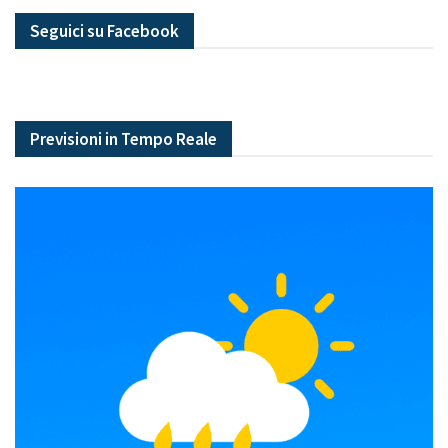
Seguici su Facebook
Previsioni in Tempo Reale