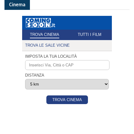
Cinema