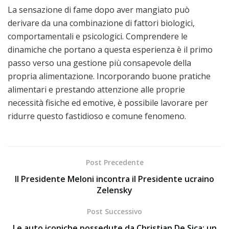
La sensazione di fame dopo aver mangiato può
derivare da una combinazione di fattori biologici,
comportamentali e psicologici. Comprendere le
dinamiche che portano a questa esperienza è il primo
passo verso una gestione più consapevole della
propria alimentazione. Incorporando buone pratiche
alimentari e prestando attenzione alle proprie
necessità fisiche ed emotive, è possibile lavorare per
ridurre questo fastidioso e comune fenomeno.
Post Precedente
Il Presidente Meloni incontra il Presidente ucraino
Zelensky
Post Successivo
Le auto iconiche possedute da Christian De Sica: un