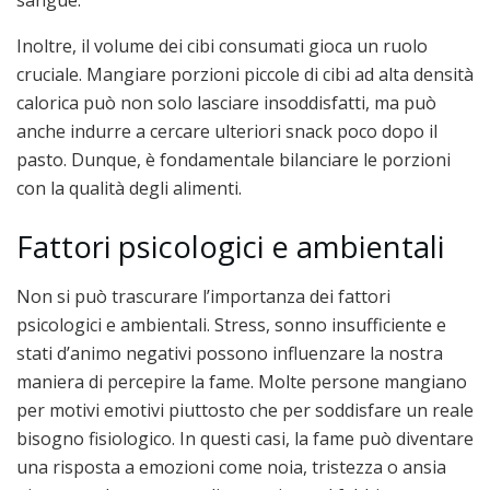
sangue.
Inoltre, il volume dei cibi consumati gioca un ruolo
cruciale. Mangiare porzioni piccole di cibi ad alta densità
calorica può non solo lasciare insoddisfatti, ma può
anche indurre a cercare ulteriori snack poco dopo il
pasto. Dunque, è fondamentale bilanciare le porzioni
con la qualità degli alimenti.
Fattori psicologici e ambientali
Non si può trascurare l’importanza dei fattori
psicologici e ambientali. Stress, sonno insufficiente e
stati d’animo negativi possono influenzare la nostra
maniera di percepire la fame. Molte persone mangiano
per motivi emotivi piuttosto che per soddisfare un reale
bisogno fisiologico. In questi casi, la fame può diventare
una risposta a emozioni come noia, tristezza o ansia