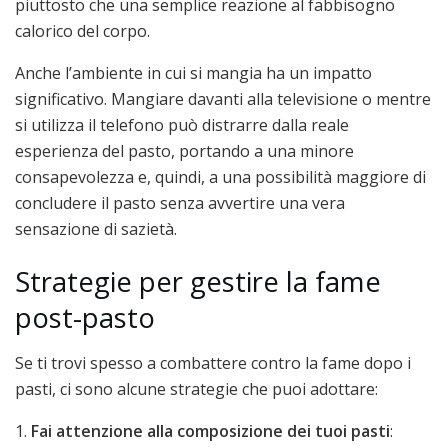
piuttosto che una semplice reazione al fabbisogno
calorico del corpo.
Anche l’ambiente in cui si mangia ha un impatto
significativo. Mangiare davanti alla televisione o mentre
si utilizza il telefono può distrarre dalla reale
esperienza del pasto, portando a una minore
consapevolezza e, quindi, a una possibilità maggiore di
concludere il pasto senza avvertire una vera
sensazione di sazietà.
Strategie per gestire la fame
post-pasto
Se ti trovi spesso a combattere contro la fame dopo i
pasti, ci sono alcune strategie che puoi adottare:
1.
Fai attenzione alla composizione dei tuoi pasti
: