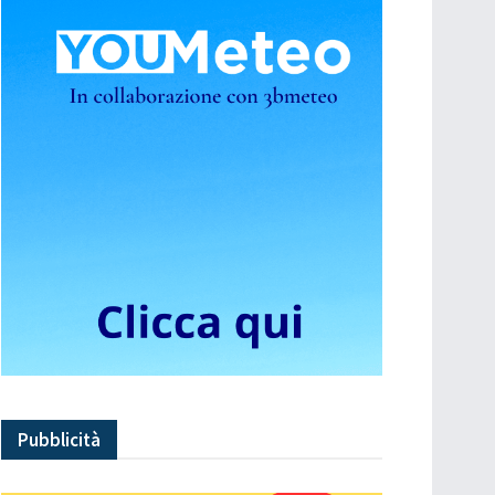
Pubblicità