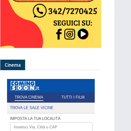
Cinema