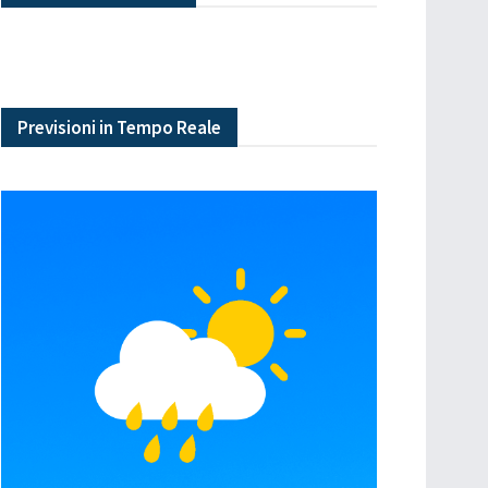
Previsioni in Tempo Reale