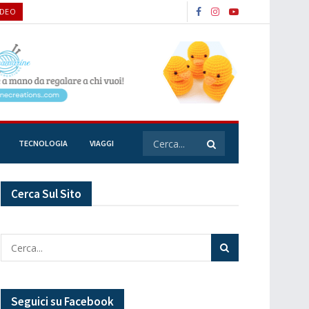
IDEO
TECNOLOGIA
VIAGGI
Cerca Sul Sito
Seguici su Facebook