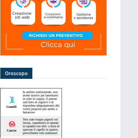
Oroscopo