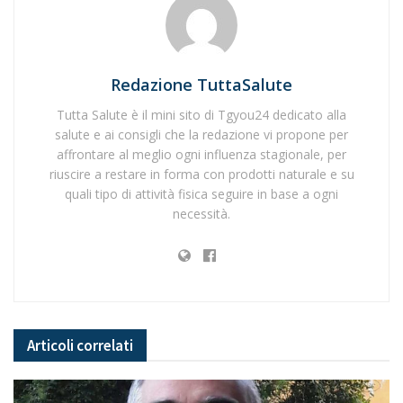
Redazione TuttaSalute
Tutta Salute è il mini sito di Tgyou24 dedicato alla
salute e ai consigli che la redazione vi propone per
affrontare al meglio ogni influenza stagionale, per
riuscire a restare in forma con prodotti naturale e su
quali tipo di attività fisica seguire in base a ogni
necessità.
Articoli
correlati