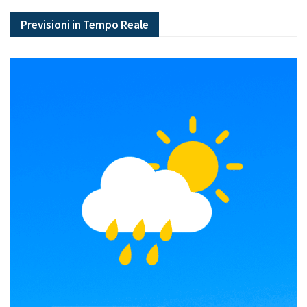
Previsioni in Tempo Reale