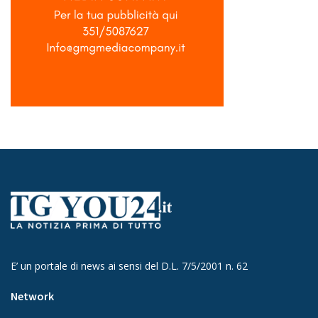
E’ un portale di news ai sensi del D.L. 7/5/2001 n. 62
Network