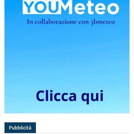
Pubblicità