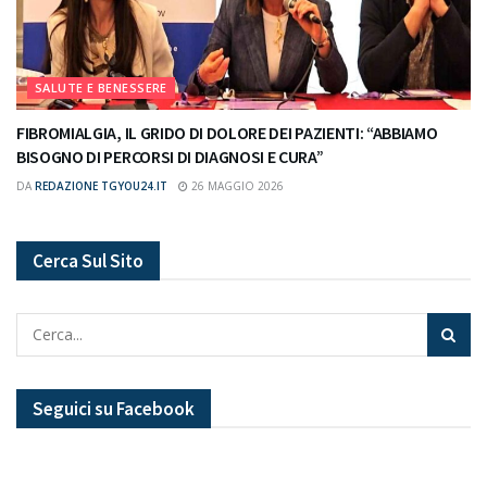
SALUTE E BENESSERE
FIBROMIALGIA, IL GRIDO DI DOLORE DEI PAZIENTI: “ABBIAMO
BISOGNO DI PERCORSI DI DIAGNOSI E CURA”
DA
REDAZIONE TGYOU24.IT
26 MAGGIO 2026
Cerca Sul Sito
Seguici su Facebook