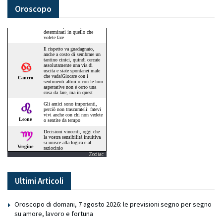
Oroscopo
Zodiac
Ultimi Articoli
Oroscopo di domani, 7 agosto 2026: le previsioni segno per segno
su amore, lavoro e fortuna