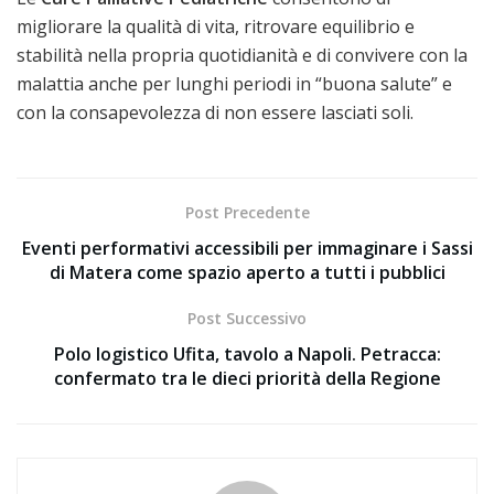
migliorare la qualità di vita, ritrovare equilibrio e
stabilità nella propria quotidianità e di convivere con la
malattia anche per lunghi periodi in “buona salute” e
con la consapevolezza di non essere lasciati soli.
Post Precedente
Eventi performativi accessibili per immaginare i Sassi
di Matera come spazio aperto a tutti i pubblici
Post Successivo
Polo logistico Ufita, tavolo a Napoli. Petracca:
confermato tra le dieci priorità della Regione