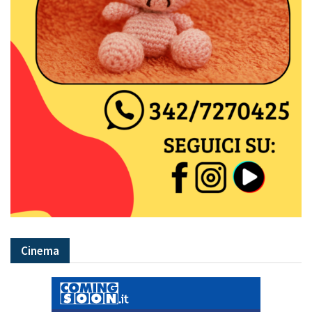
Cinema