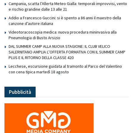
Campania, scatta l’Allerta Meteo Gialla: temporali improvvisi, vento
e rischio grandine dalle 13 alle 21
Addio a Francesco Guccini: si è spento a 86 anni il maestro della
canzone d’autore italiana
Videotoracoscopia medica: nuova procedura mininvasiva alla
Pneumologia di Busto Arsizio
DAL SUMMER CAMP ALLA NUOVA STAGIONE: IL CLUB VELICO
SALERNITANO AMPLIA L’OFFERTA FORMATIVA CON IL SUMMER CAMP
PLUS E IL RITORNO DELLA CLASSE 420
Lecchese, escursione guidata al tramonto al Parco del Valentino
con cena tipica martedì 18 agosto
Pubblicità