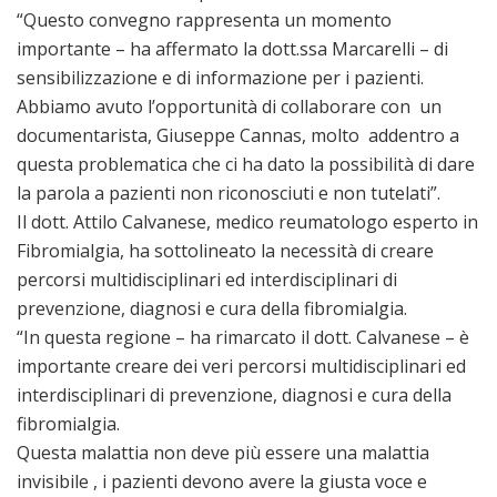
“Questo convegno rappresenta un momento
importante – ha affermato la dott.ssa Marcarelli – di
sensibilizzazione e di informazione per i pazienti.
Abbiamo avuto l’opportunità di collaborare con un
documentarista, Giuseppe Cannas, molto addentro a
questa problematica che ci ha dato la possibilità di dare
la parola a pazienti non riconosciuti e non tutelati”.
Il dott. Attilo Calvanese, medico reumatologo esperto in
Fibromialgia, ha sottolineato la necessità di creare
percorsi multidisciplinari ed interdisciplinari di
prevenzione, diagnosi e cura della fibromialgia.
“In questa regione – ha rimarcato il dott. Calvanese – è
importante creare dei veri percorsi multidisciplinari ed
interdisciplinari di prevenzione, diagnosi e cura della
fibromialgia.
Questa malattia non deve più essere una malattia
invisibile , i pazienti devono avere la giusta voce e