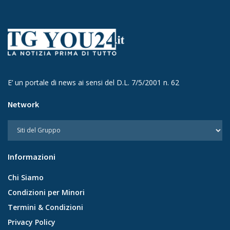
E’ un portale di news ai sensi del D.L. 7/5/2001 n. 62
Network
Informazioni
Chi Siamo
Condizioni per Minori
Termini & Condizioni
Privacy Policy