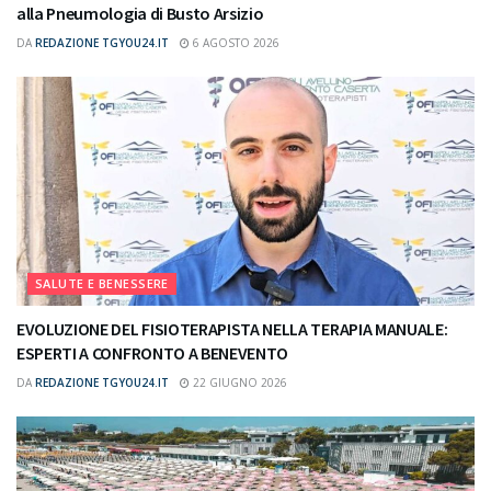
alla Pneumologia di Busto Arsizio
DA
REDAZIONE TGYOU24.IT
6 AGOSTO 2026
SALUTE E BENESSERE
EVOLUZIONE DEL FISIOTERAPISTA NELLA TERAPIA MANUALE:
ESPERTI A CONFRONTO A BENEVENTO
DA
REDAZIONE TGYOU24.IT
22 GIUGNO 2026