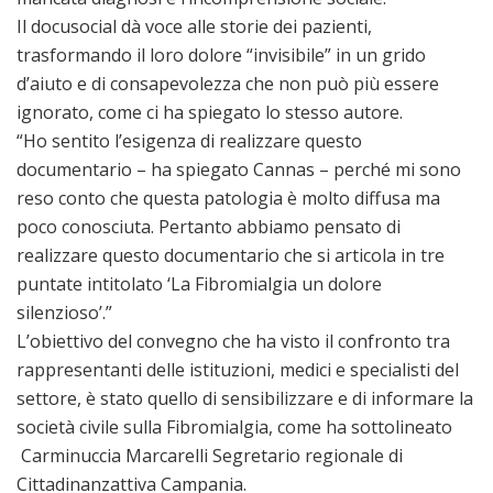
Il docusocial dà voce alle storie dei pazienti,
trasformando il loro dolore “invisibile” in un grido
d’aiuto e di consapevolezza che non può più essere
ignorato, come ci ha spiegato lo stesso autore.
“Ho sentito l’esigenza di realizzare questo
documentario – ha spiegato Cannas – perché mi sono
reso conto che questa patologia è molto diffusa ma
poco conosciuta. Pertanto abbiamo pensato di
realizzare questo documentario che si articola in tre
puntate intitolato ‘La Fibromialgia un dolore
silenzioso’.”
L’obiettivo del convegno che ha visto il confronto tra
rappresentanti delle istituzioni, medici e specialisti del
settore, è stato quello di sensibilizzare e di informare la
società civile sulla Fibromialgia, come ha sottolineato
Carminuccia Marcarelli Segretario regionale di
Cittadinanzattiva Campania.