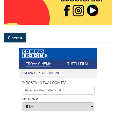
Cinema