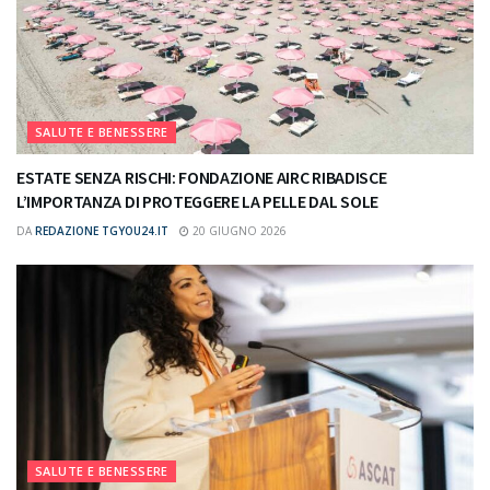
SALUTE E BENESSERE
ESTATE SENZA RISCHI: FONDAZIONE AIRC RIBADISCE
L’IMPORTANZA DI PROTEGGERE LA PELLE DAL SOLE
DA
REDAZIONE TGYOU24.IT
20 GIUGNO 2026
SALUTE E BENESSERE