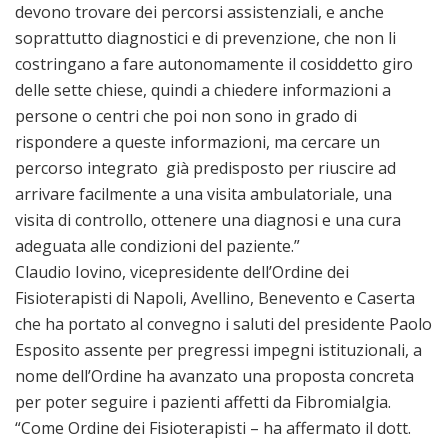
devono trovare dei percorsi assistenziali, e anche
soprattutto diagnostici e di prevenzione, che non li
costringano a fare autonomamente il cosiddetto giro
delle sette chiese, quindi a chiedere informazioni a
persone o centri che poi non sono in grado di
rispondere a queste informazioni, ma cercare un
percorso integrato già predisposto per riuscire ad
arrivare facilmente a una visita ambulatoriale, una
visita di controllo, ottenere una diagnosi e una cura
adeguata alle condizioni del paziente.”
Claudio Iovino, vicepresidente dell’Ordine dei
Fisioterapisti di Napoli, Avellino, Benevento e Caserta
che ha portato al convegno i saluti del presidente Paolo
Esposito assente per pregressi impegni istituzionali, a
nome dell’Ordine ha avanzato una proposta concreta
per poter seguire i pazienti affetti da Fibromialgia.
“Come Ordine dei Fisioterapisti – ha affermato il dott.