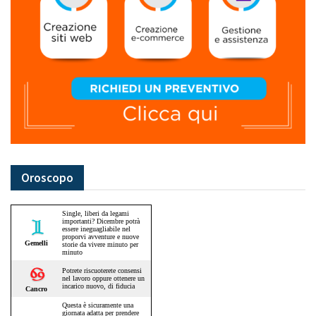
Oroscopo