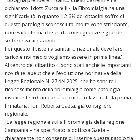
dichiarato il dott. Zuccarelli -, la Fibromialgia ha una
significatività in quanto il 2-3% dei cittadini soffre di
questa patologia sconosciuta, molte volte strisciante,
non evidente ma che porta conseguenze e grande
sofferenza ai pazienti.
Per questo il sistema sanitario nazionale deve farsi
carico e noi medici vogliamo essere in prima linea.”
Al centro del dibattito ci sono stati anche le importanti
novità terapeutiche e l’evoluzione normativa della
Legge Regionale N. 27 del 2025, che ha sancito il
riconoscimento della fibromialgia come patologia
invalidante in Campania su cui ha relazionato la prima
firmataria, l’on. Roberta Gaeta, già consigliere
regionale.
“La legge regionale sulla Fibromialgia della regione
Campania – ha specificato la dott.ssa Gaeta –
chiaramente non consente di inserire questa patologia