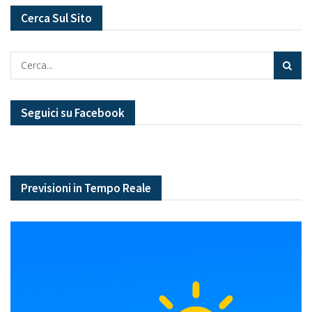
Cerca Sul Sito
Seguici su Facebook
Previsioni in Tempo Reale