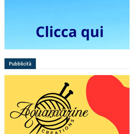
Pubblicità