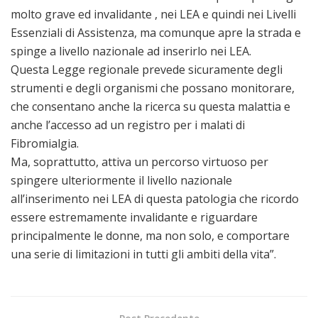
molto grave ed invalidante , nei LEA e quindi nei Livelli
Essenziali di Assistenza, ma comunque apre la strada e
spinge a livello nazionale ad inserirlo nei LEA.
Questa Legge regionale prevede sicuramente degli
strumenti e degli organismi che possano monitorare,
che consentano anche la ricerca su questa malattia e
anche l’accesso ad un registro per i malati di
Fibromialgia.
Ma, soprattutto, attiva un percorso virtuoso per
spingere ulteriormente il livello nazionale
all’inserimento nei LEA di questa patologia che ricordo
essere estremamente invalidante e riguardare
principalmente le donne, ma non solo, e comportare
una serie di limitazioni in tutti gli ambiti della vita”.