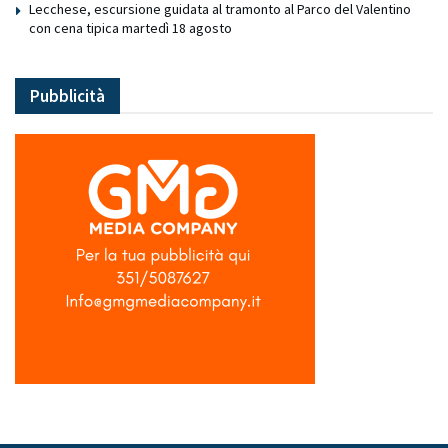
Lecchese, escursione guidata al tramonto al Parco del Valentino
con cena tipica martedì 18 agosto
Pubblicità