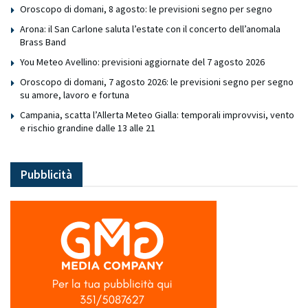
Oroscopo di domani, 8 agosto: le previsioni segno per segno
Arona: il San Carlone saluta l’estate con il concerto dell’anomala
Brass Band
You Meteo Avellino: previsioni aggiornate del 7 agosto 2026
Oroscopo di domani, 7 agosto 2026: le previsioni segno per segno
su amore, lavoro e fortuna
Campania, scatta l’Allerta Meteo Gialla: temporali improvvisi, vento
e rischio grandine dalle 13 alle 21
Pubblicità