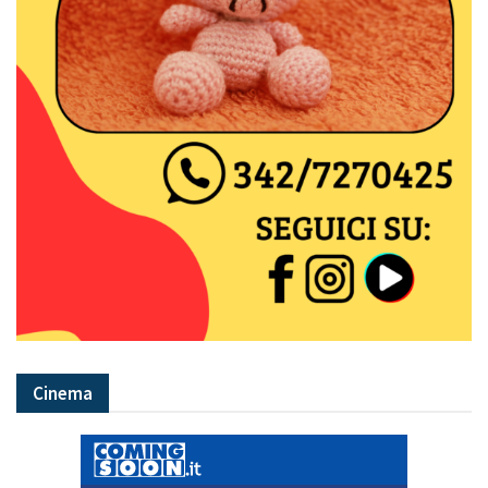
Cinema