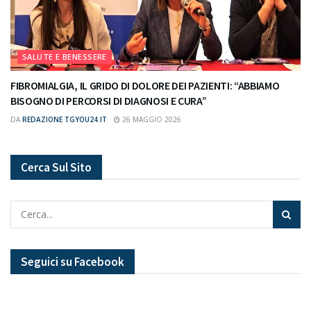
SALUTE E BENESSERE
FIBROMIALGIA, IL GRIDO DI DOLORE DEI PAZIENTI: “ABBIAMO
BISOGNO DI PERCORSI DI DIAGNOSI E CURA”
DA
REDAZIONE TGYOU24.IT
26 MAGGIO 2026
Cerca Sul Sito
Seguici su Facebook