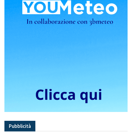
Pubblicità