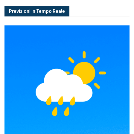
Previsioni in Tempo Reale