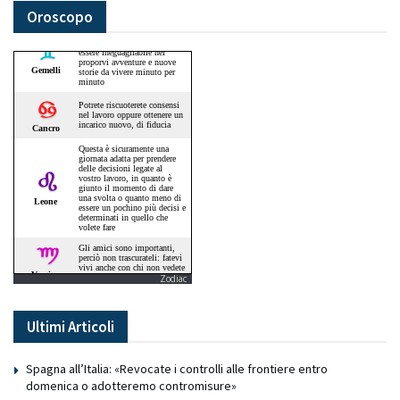
Oroscopo
Zodiac
Ultimi Articoli
Spagna all’Italia: «Revocate i controlli alle frontiere entro
domenica o adotteremo contromisure»