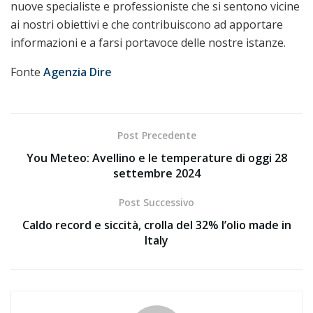
nuove specialiste e professioniste che si sentono vicine
ai nostri obiettivi e che contribuiscono ad apportare
informazioni e a farsi portavoce delle nostre istanze.
Fonte
Agenzia Dire
Post Precedente
You Meteo: Avellino e le temperature di oggi 28
settembre 2024
Post Successivo
Caldo record e siccità, crolla del 32% l’olio made in
Italy