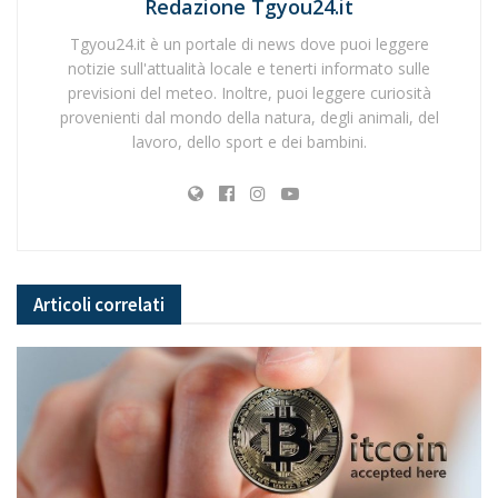
Redazione Tgyou24.it
Tgyou24.it è un portale di news dove puoi leggere
notizie sull'attualità locale e tenerti informato sulle
previsioni del meteo. Inoltre, puoi leggere curiosità
provenienti dal mondo della natura, degli animali, del
lavoro, dello sport e dei bambini.
Articoli
correlati