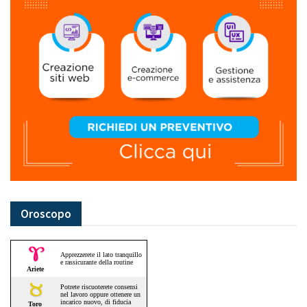
Oroscopo