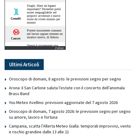
Zodiac
Ultimi Articoli
Oroscopo di domani, 8 agosto: le previsioni segno per segno
Arona: il San Carlone saluta l’estate con il concerto dell’anomala
Brass Band
You Meteo Avellino: previsioni aggiornate del 7 agosto 2026
Oroscopo di domani, 7 agosto 2026: le previsioni segno per segno
su amore, lavoro e fortuna
Campania, scatta l’Allerta Meteo Gialla: temporali improvvisi, vento
e rischio grandine dalle 13 alle 21