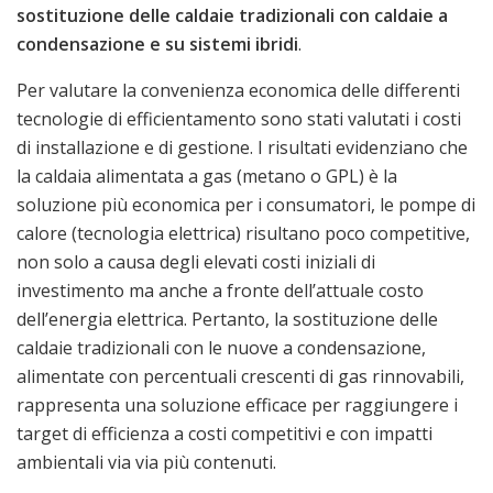
sostituzione delle caldaie tradizionali con caldaie a
condensazione e su sistemi ibridi
.
Per valutare la convenienza economica delle differenti
tecnologie di efficientamento sono stati valutati i costi
di installazione e di gestione. I risultati evidenziano che
la caldaia alimentata a gas (metano o GPL) è la
soluzione più economica per i consumatori, le pompe di
calore (tecnologia elettrica) risultano poco competitive,
non solo a causa degli elevati costi iniziali di
investimento ma anche a fronte dell’attuale costo
dell’energia elettrica. Pertanto, la sostituzione delle
caldaie tradizionali con le nuove a condensazione,
alimentate con percentuali crescenti di gas rinnovabili,
rappresenta una soluzione efficace per raggiungere i
target di efficienza a costi competitivi e con impatti
ambientali via via più contenuti.