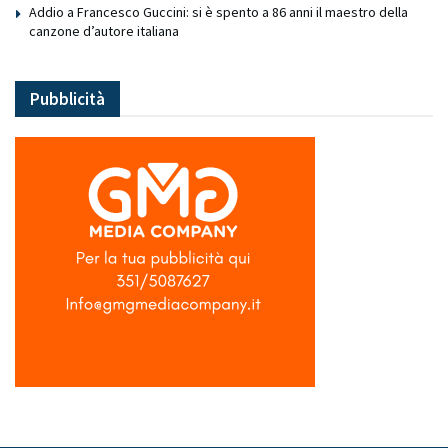
Addio a Francesco Guccini: si è spento a 86 anni il maestro della
canzone d’autore italiana
Pubblicità