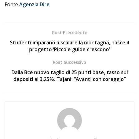
Fonte
Agenzia Dire
Post Precedente
Studenti imparano a scalare la montagna, nasce il
progetto ‘Piccole guide crescono’
Post Successivo
Dalla Bce nuovo taglio di 25 punti base, tasso sui
depositi al 3,25%. Tajani: “Avanti con coraggio”