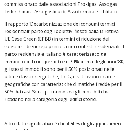
commissionato dalle associazioni Proxigas, Assogas,
Federchimica-Assogasliquidi, Assotermica e Utilitalia.
Il rapporto
‘Decarbonizzazione dei consumi termici
residenziali’
parte dagli obiettivi fissati dalla Direttiva
UE Case Green (EPBD) in termini di riduzione del
consumo di energia primaria nei contesti residenziali. Il
parco residenziale italiano
è caratterizzato da
immobili costruiti per oltre il 70% prima degli anni ’80;
gli stessi immobili sono per il 50% posizionati nelle
ultime classi energetiche, F e G, e si trovano in aree
geografiche con caratteristiche climatiche fredde per il
50% dei casi. Sono poi numerosi gli immobili che
ricadono nella categoria degli edifici storici.
Altro dato significativo è che
il 60% degli appartamenti