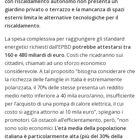
con riscaldamento autonomo non presenta un
giardino privato o terrazzo e la mancanza di spazi
esterni limita le alternative tecnologiche per il
riscaldamento.
La spesa complessiva per raggiungere gli standard
energetici richiesti dall’EPBD
potrebbe attestarsi tra
160 e 480 miliardi di euro
. Costi che ricadranno sui
cittadini, chiamati ad uno sforzo economico
considerevole. A tal proposito “bisogna considerare che
la ricchezza delle famiglie in Italia è estremamente
polarizzata, il 70% delle stesse presenta un reddito
medio netto inferiore a 40 mila euro/anno, insufficiente
per l’acquisto di una pompa di calore elettrica, il cui
costo si aggira attorno ai 10 mila euro”, spiegano i
promotori. Gli ostacoli all’efficientamento, però, “non
sono solo economici.
L’età media della popolazione
italiana è particolarmente alta (più del 30% della