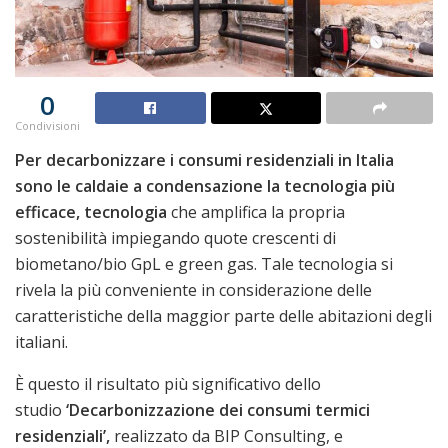
0
Condivisioni
Per decarbonizzare i consumi residenziali in Italia
sono le caldaie a condensazione la tecnologia più
efficace, tecnologia
che amplifica la propria
sostenibilità impiegando quote crescenti di
biometano/bio GpL e green gas. Tale tecnologia si
rivela la più conveniente in considerazione delle
caratteristiche della maggior parte delle abitazioni degli
italiani.
È questo il risultato più significativo dello
studio
‘Decarbonizzazione dei consumi termici
residenziali’,
realizzato da BIP Consulting, e