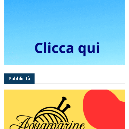
Pubblicità