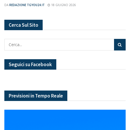
DA
REDAZIONE TGYOU24.IT
18 GIUGNO 2026
Cerca Sul Sito
Seguici su Facebook
Previsioni in Tempo Reale