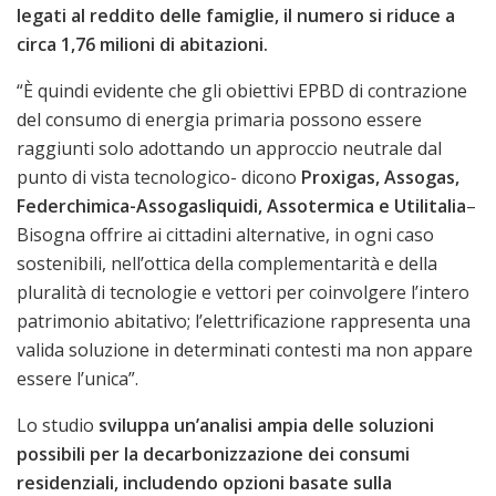
legati al reddito delle famiglie, il numero si riduce a
circa 1,76 milioni di abitazioni.
“È quindi evidente che gli obiettivi EPBD di contrazione
del consumo di energia primaria possono essere
raggiunti solo adottando un approccio neutrale dal
punto di vista tecnologico- dicono
Proxigas, Assogas,
Federchimica-Assogasliquidi, Assotermica e Utilitalia
–
Bisogna offrire ai cittadini alternative, in ogni caso
sostenibili, nell’ottica della complementarità e della
pluralità di tecnologie e vettori per coinvolgere l’intero
patrimonio abitativo; l’elettrificazione rappresenta una
valida soluzione in determinati contesti ma non appare
essere l’unica”.
Lo studio
sviluppa un’analisi ampia delle soluzioni
possibili per la decarbonizzazione dei consumi
residenziali, includendo opzioni basate sulla