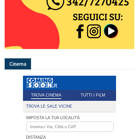
Cinema