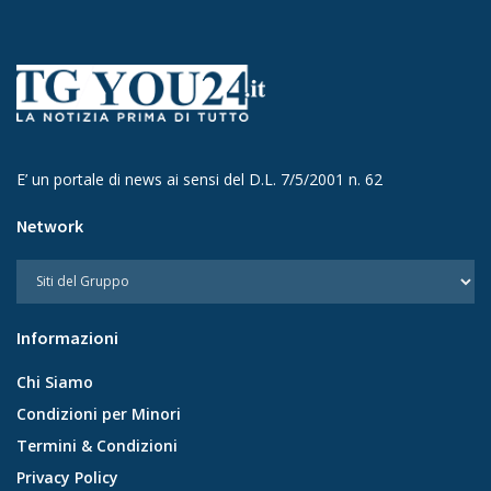
E’ un portale di news ai sensi del D.L. 7/5/2001 n. 62
Network
Informazioni
Chi Siamo
Condizioni per Minori
Termini & Condizioni
Privacy Policy