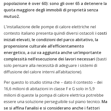
popolazione è over 60): sono gli over 65 a detenere la
quota maggiore degli immobili di proprietà senza
mutuo2.
L’installazione delle pompe di calore elettriche nel
contesto italiano presenta quindi diversi ostacoli:
i costi
iniziali elevati, le condizioni del parco abitativo, la
propensione culturale all’efficientamento
energetico, a cui va aggiunta anche un’importante
complessità nell’esecuzione dei lavori necessari
(basti
solo pensare alla necessità di adeguare i sistemi di
diffusione del calore interni all’abitazione).
Per questo lo studio stima che – dato il contesto – dei
16,6 milioni di abitazioni in classe F e G solo in 5,9
milioni di queste la pompa di calore elettrica potrebbe
essere una soluzione perseguibile sul piano tecnico.
Ma
se si affina l’analisi e si considerano anche i fattori