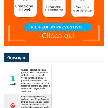
Oroscopo