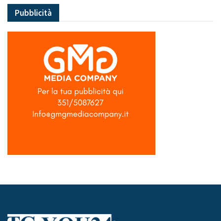
Pubblicità