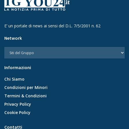
E’ un portale di news ai sensi del D.L. 7/5/2001 n. 62
Network
Informazioni
Chi Siamo
Condizioni per Minori
Termini & Condizioni
Privacy Policy
Cookie Policy
Contatti