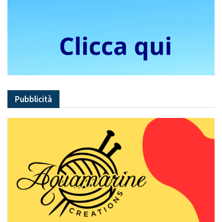
Pubblicità