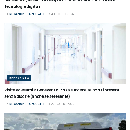
tecnologie digitali
DA
REDAZIONE TGYOU24.IT
4 AGOSTO 2026
BENEVENTO
Visite ed esami a Benevento: cosa succede se non ti presenti
senza disdire (anche se sei esente)
DA
REDAZIONE TGYOU24.IT
22 LUGLIO 2026