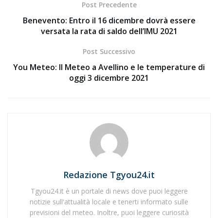
Post Precedente
Benevento: Entro il 16 dicembre dovrà essere
versata la rata di saldo dell’IMU 2021
Post Successivo
You Meteo: Il Meteo a Avellino e le temperature di
oggi 3 dicembre 2021
Redazione Tgyou24.it
Tgyou24.it è un portale di news dove puoi leggere
notizie sull'attualità locale e tenerti informato sulle
previsioni del meteo. Inoltre, puoi leggere curiosità