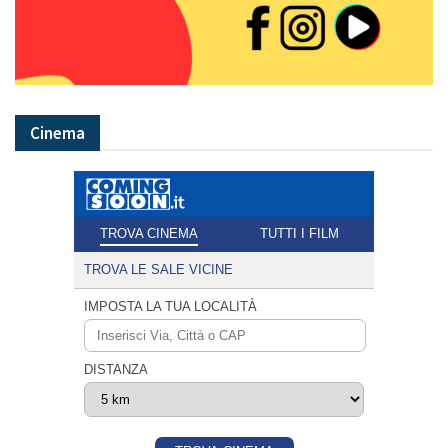
Cinema