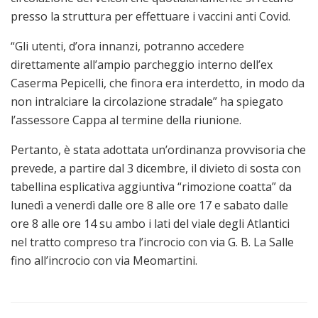
presso la struttura per effettuare i vaccini anti Covid.
“Gli utenti, d’ora innanzi, potranno accedere
direttamente all’ampio parcheggio interno dell’ex
Caserma Pepicelli, che finora era interdetto, in modo da
non intralciare la circolazione stradale” ha spiegato
l’assessore Cappa al termine della riunione.
Pertanto, è stata adottata un’ordinanza provvisoria che
prevede, a partire dal 3 dicembre, il divieto di sosta con
tabellina esplicativa aggiuntiva “rimozione coatta” da
lunedì a venerdì dalle ore 8 alle ore 17 e sabato dalle
ore 8 alle ore 14 su ambo i lati del viale degli Atlantici
nel tratto compreso tra l’incrocio con via G. B. La Salle
fino all’incrocio con via Meomartini.