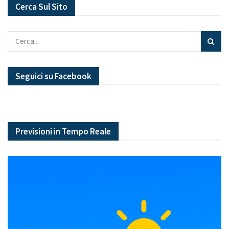
Cerca Sul Sito
Seguici su Facebook
Previsioni in Tempo Reale