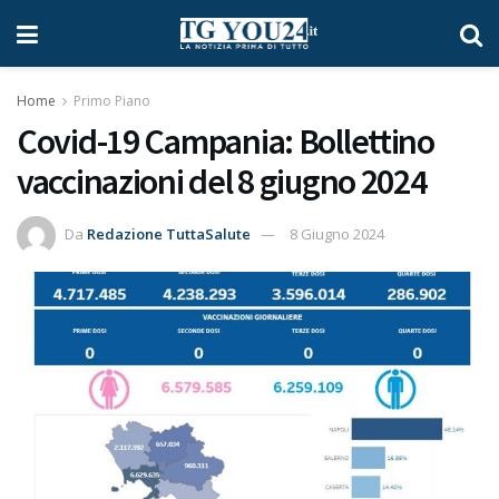
Home
Primo Piano
Covid-19 Campania: Bollettino
vaccinazioni del 8 giugno 2024
Da
Redazione TuttaSalute
8 Giugno 2024