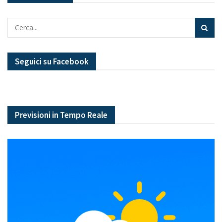
Seguici su Facebook
Previsioni in Tempo Reale