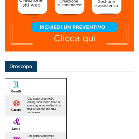
Oroscopo