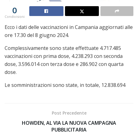
0
Condivisioni
Ecco i dati delle vaccinazioni in Campania aggiornati alle
ore 17.30 del 8 giugno 2024.
Complessivamente sono state effettuate 4.717.485
vaccinazioni con prima dose, 4.238.293 con seconda
dose, 3.596.014 con terza dose e 286.902 con quarta
dose.
Le somministrazioni sono state, in totale, 12.838.694
Post Precedente
HOWDEN, AL VIA LA NUOVA CAMPAGNA
PUBBLICITARIA