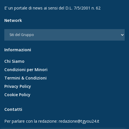
E’ un portale di news ai sensi del D.L. 7/5/2001 n. 62
Network
Informazioni
Chi Siamo
Condizioni per Minori
Termini & Condizioni
Privacy Policy
Cookie Policy
Contatti
Per parlare con la redazione:
redazione@tgyou24.it