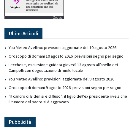
Zodiac
Ultimi Articoli
You Meteo Avellino: previsioni aggiornate del 10 agosto 2026
Oroscopo di domani 10 agosto 2026: previsioni segno per segno
Lecchese, escursione guidata giovedì 13 agosto all’anello dei
Campelli con degustazione di miele locale
You Meteo Avellino: previsioni aggiornate del 9 agosto 2026
Oroscopo di domani 9 agosto 2026: previsioni segno per segno
“Il cancro di Biden si è diffuso”: il figlio dell’ex presidente rivela che
il tumore del padre si è aggravato
Pubblicità