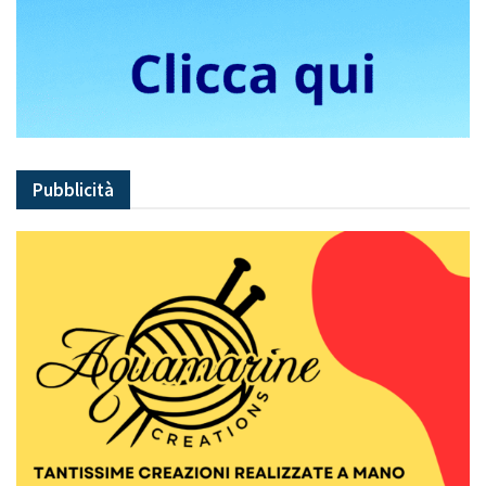
Pubblicità