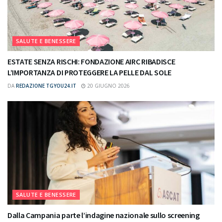
SALUTE E BENESSERE
ESTATE SENZA RISCHI: FONDAZIONE AIRC RIBADISCE
L’IMPORTANZA DI PROTEGGERE LA PELLE DAL SOLE
DA
REDAZIONE TGYOU24.IT
20 GIUGNO 2026
SALUTE E BENESSERE
Dalla Campania parte l’indagine nazionale sullo screening