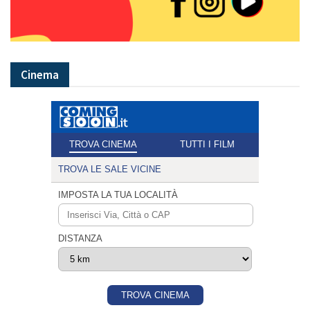
Cinema