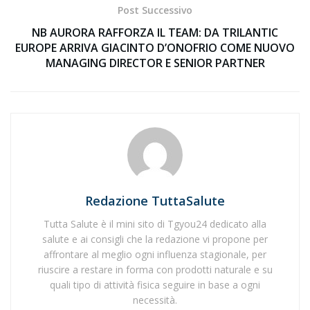
Post Successivo
NB AURORA RAFFORZA IL TEAM: DA TRILANTIC
EUROPE ARRIVA GIACINTO D’ONOFRIO COME NUOVO
MANAGING DIRECTOR E SENIOR PARTNER
Redazione TuttaSalute
Tutta Salute è il mini sito di Tgyou24 dedicato alla
salute e ai consigli che la redazione vi propone per
affrontare al meglio ogni influenza stagionale, per
riuscire a restare in forma con prodotti naturale e su
quali tipo di attività fisica seguire in base a ogni
necessità.