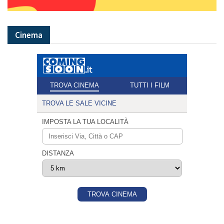
Cinema