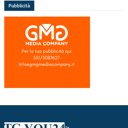
Pubblicità