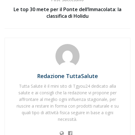
Le top 30 mete per il Ponte dell’Immacolata: la
classifica di Holidu
Redazione TuttaSalute
Tutta Salute è il mini sito di Tgyou24 dedicato alla
salute e ai consigli che la redazione vi propone per
affrontare al meglio ogni influenza stagionale, per
riuscire a restare in forma con prodotti naturale e su
quali tipo di attività fisica seguire in base a ogni
necessità.