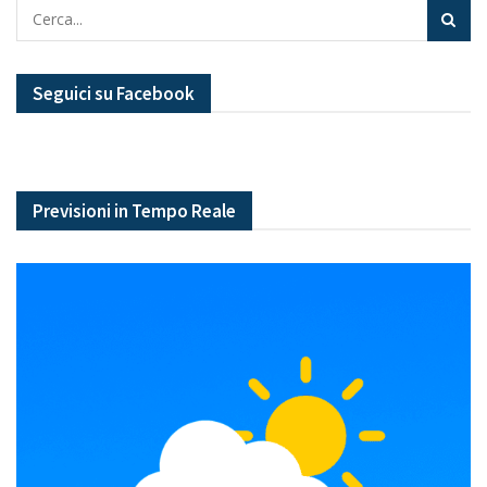
Seguici su Facebook
Previsioni in Tempo Reale