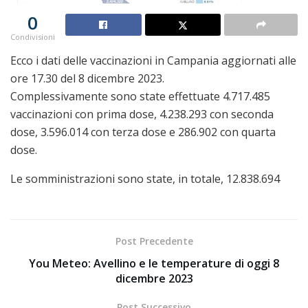
0
Condivisioni
Ecco i dati delle vaccinazioni in Campania aggiornati alle
ore 17.30 del 8 dicembre 2023.
Complessivamente sono state effettuate 4.717.485
vaccinazioni con prima dose, 4.238.293 con seconda
dose, 3.596.014 con terza dose e 286.902 con quarta
dose.
Le somministrazioni sono state, in totale, 12.838.694
Post Precedente
You Meteo: Avellino e le temperature di oggi 8
dicembre 2023
Post Successivo