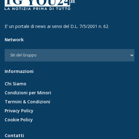
E’ un portale di news ai sensi del D.L. 7/5/2001 n. 62
Network
Informazioni
Chi Siamo
Condizioni per Minori
Termini & Condizioni
Privacy Policy
Cookie Policy
Contatti