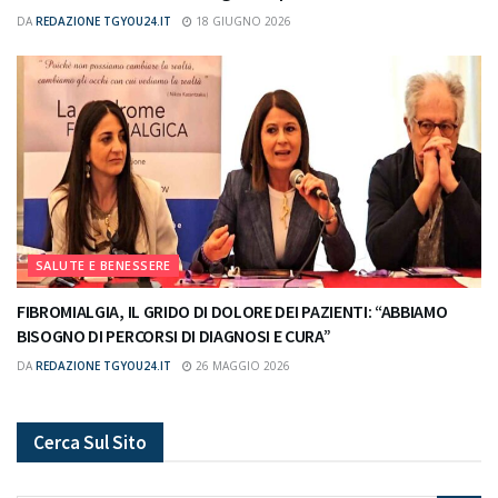
DA
REDAZIONE TGYOU24.IT
18 GIUGNO 2026
SALUTE E BENESSERE
FIBROMIALGIA, IL GRIDO DI DOLORE DEI PAZIENTI: “ABBIAMO
BISOGNO DI PERCORSI DI DIAGNOSI E CURA”
DA
REDAZIONE TGYOU24.IT
26 MAGGIO 2026
Cerca Sul Sito