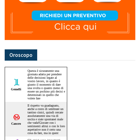
Oroscopo