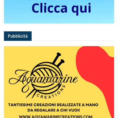
Pubblicità