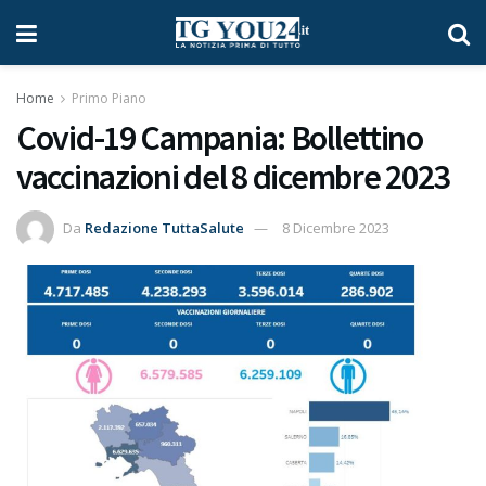
Home
Primo Piano
Covid-19 Campania: Bollettino
vaccinazioni del 8 dicembre 2023
Da
Redazione TuttaSalute
8 Dicembre 2023