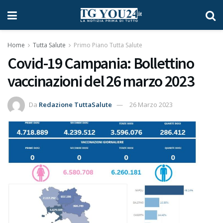
Home
Tutta Salute
Primo Piano Tutta Salute
Covid-19 Campania: Bollettino
vaccinazioni del 26 marzo 2023
Da
Redazione TuttaSalute
26 Marzo 2023