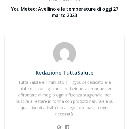
You Meteo: Avellino e le temperature di oggi 27
marzo 2023
Redazione TuttaSalute
Tutta Salute è il mini sito di Tgyou24 dedicato alla
salute e ai consigli che la redazione vi propone per
affrontare al meglio ogni influenza stagionale, per
riuscire a restare in forma con prodotti naturale e su
quali tipo di attività fisica seguire in base a ogni
necessità.