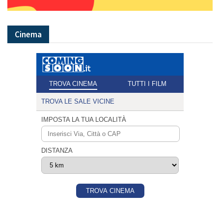
Cinema