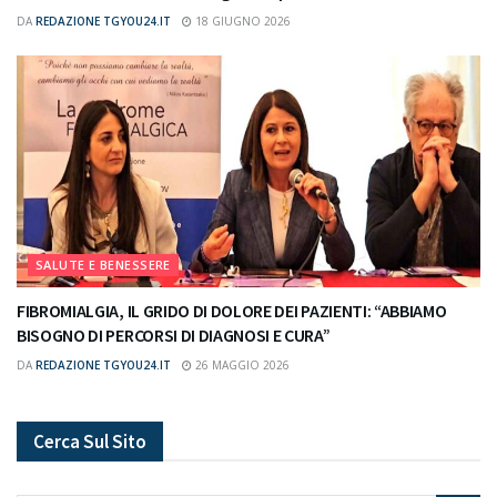
DA
REDAZIONE TGYOU24.IT
18 GIUGNO 2026
SALUTE E BENESSERE
FIBROMIALGIA, IL GRIDO DI DOLORE DEI PAZIENTI: “ABBIAMO
BISOGNO DI PERCORSI DI DIAGNOSI E CURA”
DA
REDAZIONE TGYOU24.IT
26 MAGGIO 2026
Cerca Sul Sito