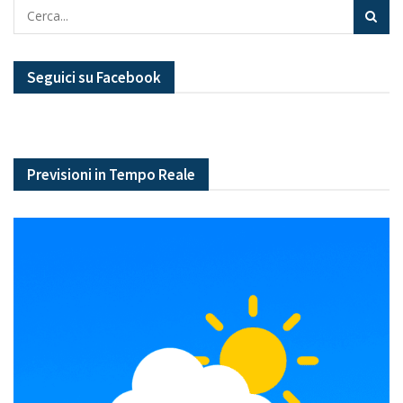
Seguici su Facebook
Previsioni in Tempo Reale