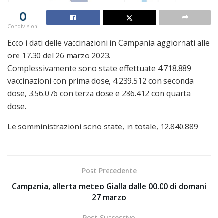
0
Condivisioni
Ecco i dati delle vaccinazioni in Campania aggiornati alle
ore 17.30 del 26 marzo 2023.
Complessivamente sono state effettuate 4.718.889
vaccinazioni con prima dose, 4.239.512 con seconda
dose, 3.56.076 con terza dose e 286.412 con quarta
dose.
Le somministrazioni sono state, in totale, 12.840.889
Post Precedente
Campania, allerta meteo Gialla dalle 00.00 di domani
27 marzo
Post Successivo