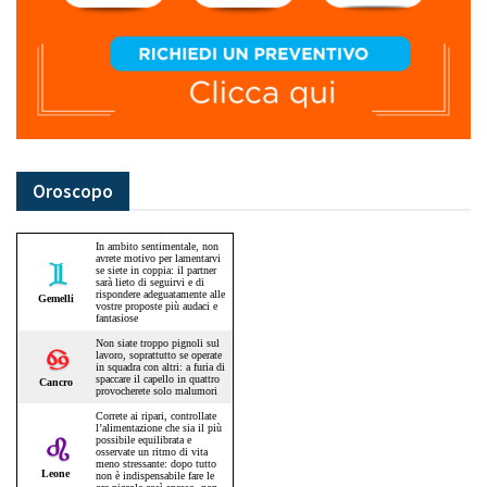
Oroscopo