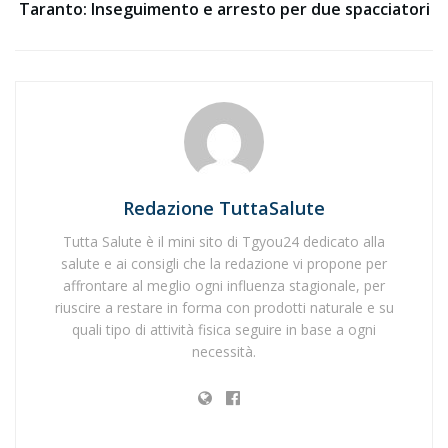
Taranto: Inseguimento e arresto per due spacciatori
Redazione TuttaSalute
Tutta Salute è il mini sito di Tgyou24 dedicato alla
salute e ai consigli che la redazione vi propone per
affrontare al meglio ogni influenza stagionale, per
riuscire a restare in forma con prodotti naturale e su
quali tipo di attività fisica seguire in base a ogni
necessità.