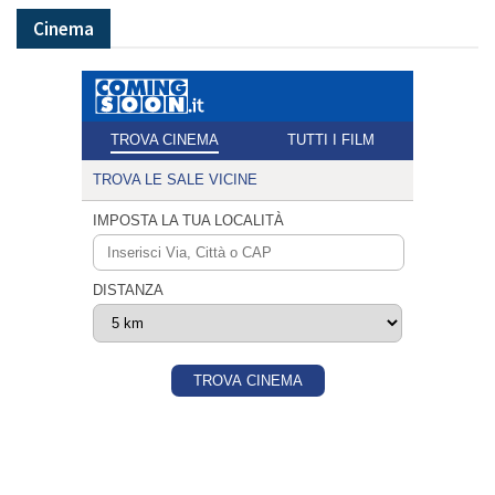
Cinema