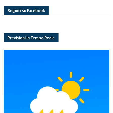
Seguici su Facebook
Previsioni in Tempo Reale