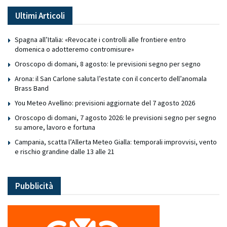
Ultimi Articoli
Spagna all’Italia: «Revocate i controlli alle frontiere entro
domenica o adotteremo contromisure»
Oroscopo di domani, 8 agosto: le previsioni segno per segno
Arona: il San Carlone saluta l’estate con il concerto dell’anomala
Brass Band
You Meteo Avellino: previsioni aggiornate del 7 agosto 2026
Oroscopo di domani, 7 agosto 2026: le previsioni segno per segno
su amore, lavoro e fortuna
Campania, scatta l’Allerta Meteo Gialla: temporali improvvisi, vento
e rischio grandine dalle 13 alle 21
Pubblicità