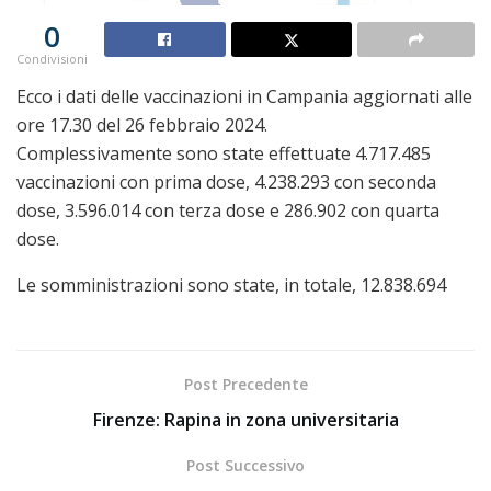
0
Condivisioni
Ecco i dati delle vaccinazioni in Campania aggiornati alle
ore 17.30 del 26 febbraio 2024.
Complessivamente sono state effettuate 4.717.485
vaccinazioni con prima dose, 4.238.293 con seconda
dose, 3.596.014 con terza dose e 286.902 con quarta
dose.
Le somministrazioni sono state, in totale, 12.838.694
Post Precedente
Firenze: Rapina in zona universitaria
Post Successivo