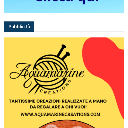
Pubblicità