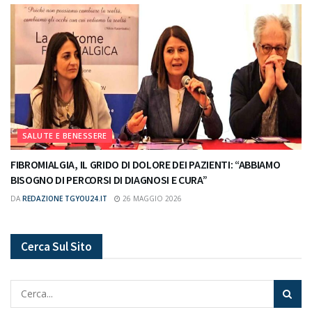
SALUTE E BENESSERE
FIBROMIALGIA, IL GRIDO DI DOLORE DEI PAZIENTI: “ABBIAMO
BISOGNO DI PERCORSI DI DIAGNOSI E CURA”
DA
REDAZIONE TGYOU24.IT
26 MAGGIO 2026
Cerca Sul Sito