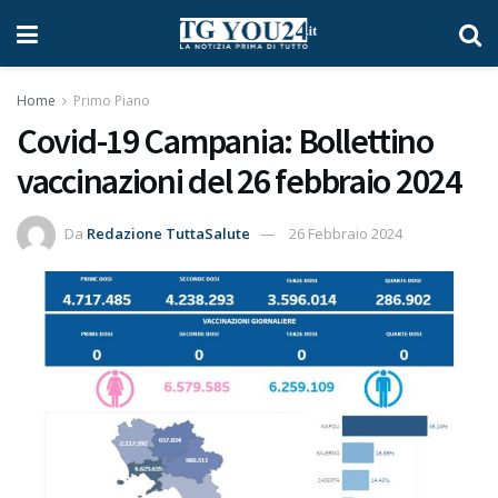
Home
Primo Piano
Covid-19 Campania: Bollettino
vaccinazioni del 26 febbraio 2024
Da
Redazione TuttaSalute
26 Febbraio 2024