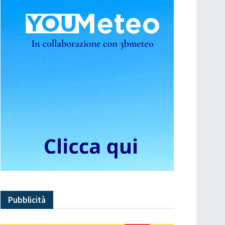
Pubblicità