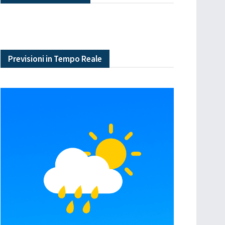
Previsioni in Tempo Reale