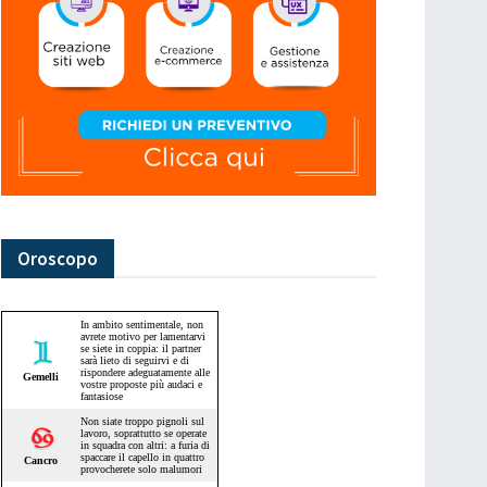
Oroscopo