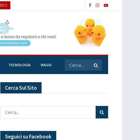
IDEO
TECNOLOGIA
VIAGGI
Cerca Sul Sito
Seguici su Facebook