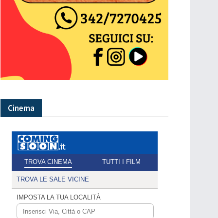
Cinema