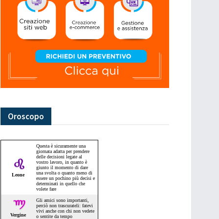
Oroscopo