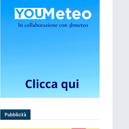
Pubblicità