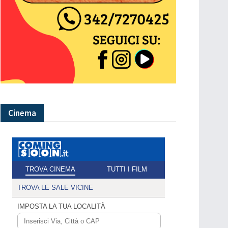
Cinema