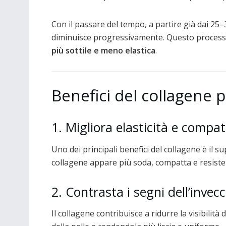
Con il passare del tempo, a partire già dai 25
diminuisce progressivamente. Questo process
più sottile e meno elastica
.
Benefici del collagene p
1. Migliora elasticità e compa
Uno dei principali benefici del collagene è il s
collagene appare più soda, compatta e resiste
2. Contrasta i segni dell’inve
Il collagene contribuisce a ridurre la visibilità 