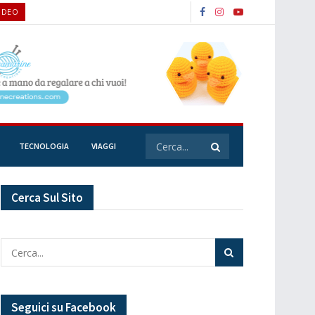
VIDEO
TECNOLOGIA
VIAGGI
Cerca Sul Sito
Seguici su Facebook