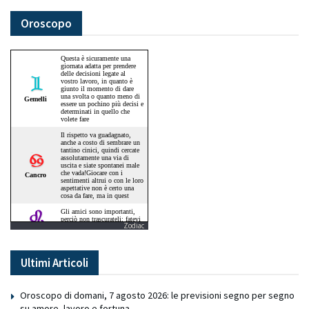
Oroscopo
Zodiac
Ultimi Articoli
Oroscopo di domani, 7 agosto 2026: le previsioni segno per segno
su amore, lavoro e fortuna