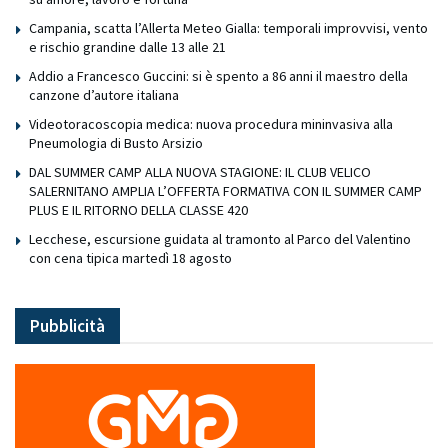
Campania, scatta l’Allerta Meteo Gialla: temporali improvvisi, vento
e rischio grandine dalle 13 alle 21
Addio a Francesco Guccini: si è spento a 86 anni il maestro della
canzone d’autore italiana
Videotoracoscopia medica: nuova procedura mininvasiva alla
Pneumologia di Busto Arsizio
DAL SUMMER CAMP ALLA NUOVA STAGIONE: IL CLUB VELICO
SALERNITANO AMPLIA L’OFFERTA FORMATIVA CON IL SUMMER CAMP
PLUS E IL RITORNO DELLA CLASSE 420
Lecchese, escursione guidata al tramonto al Parco del Valentino
con cena tipica martedì 18 agosto
Pubblicità