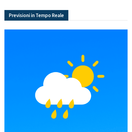
Previsioni in Tempo Reale