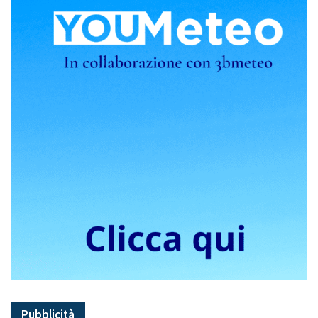
Pubblicità