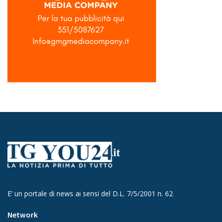
E’ un portale di news ai sensi del D.L. 7/5/2001 n. 62
Network