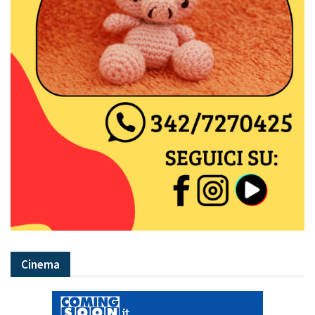
Cinema