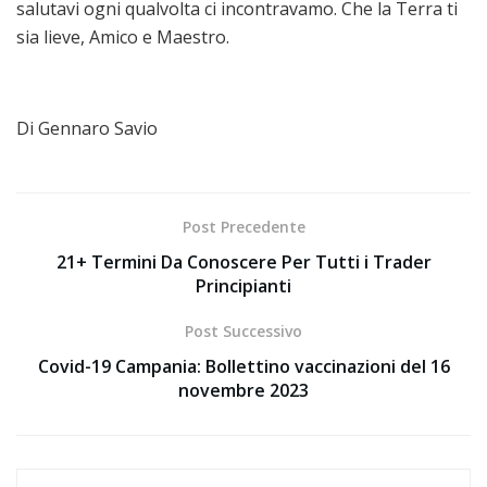
salutavi ogni qualvolta ci incontravamo. Che la Terra ti
sia lieve, Amico e Maestro.
Di Gennaro Savio
Post Precedente
21+ Termini Da Conoscere Per Tutti i Trader
Principianti
Post Successivo
Covid-19 Campania: Bollettino vaccinazioni del 16
novembre 2023