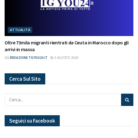
ATTUALITÀ
Oltre 73mila migranti rientrati da Ceuta in Marocco dopo gli
arrivi in massa
DA
REDAZIONE TGYOU24.IT
2 AGOSTO 2026
Cerca Sul Sito
Seguici su Facebook