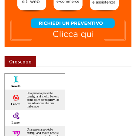
Oroscopo