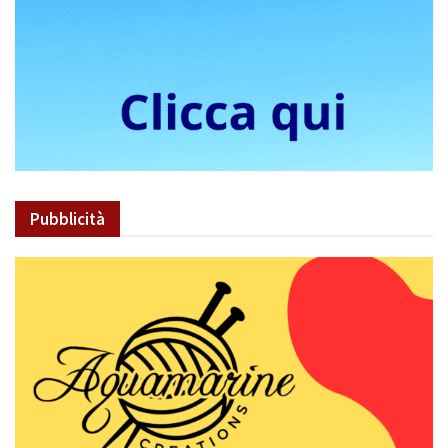
Pubblicità