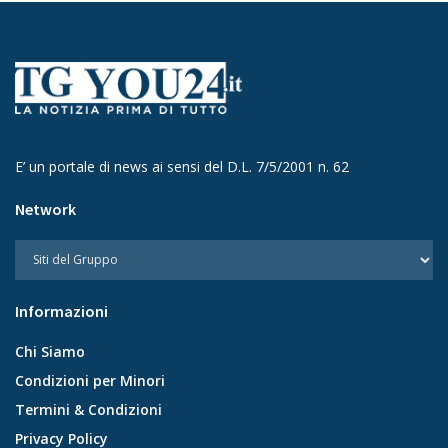
E’ un portale di news ai sensi del D.L. 7/5/2001 n. 62
Network
Informazioni
Chi Siamo
Condizioni per Minori
Termini & Condizioni
Privacy Policy