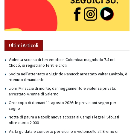
Ultimi Articoli
Violenta scossa di terremoto in Colombia: magnitudo 7.4 nel
Chocó, si registrano feriti e crolli
Svolta nell’attentato a Sigfrido Ranucci: arrestato Valter Lavitola, è
ritenuto il mandante
Lioni: Minaccia di morte, danneggiamento e violenza privata:
arrestato 47enne di Salerno
Oroscopo di domani 11 agosto 2026: le previsioni segno per
segno
Notte di paura a Napoli: nuova scossa ai Campi Flegrei. Sfollati
oltre quota 2.000
Visita guidata e concerto per violino e violoncello all’Eremo di