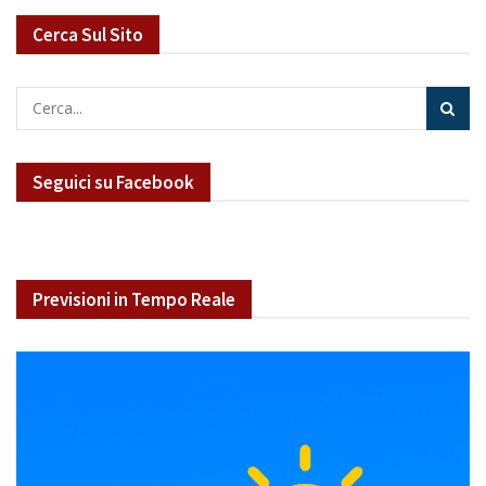
Cerca Sul Sito
Seguici su Facebook
Previsioni in Tempo Reale