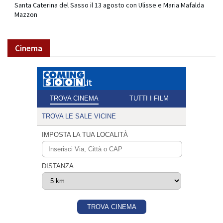
Santa Caterina del Sasso il 13 agosto con Ulisse e Maria Mafalda
Mazzon
Cinema