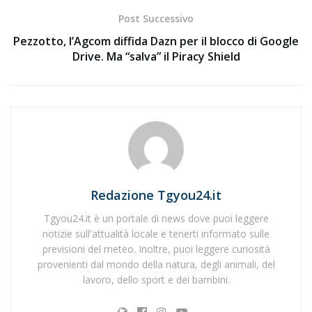
Post Successivo
Pezzotto, l’Agcom diffida Dazn per il blocco di Google
Drive. Ma “salva” il Piracy Shield
Redazione Tgyou24.it
Tgyou24.it è un portale di news dove puoi leggere
notizie sull'attualità locale e tenerti informato sulle
previsioni del meteo. Inoltre, puoi leggere curiosità
provenienti dal mondo della natura, degli animali, del
lavoro, dello sport e dei bambini.