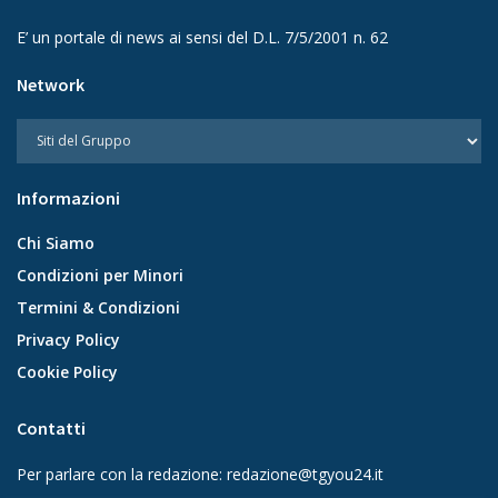
E’ un portale di news ai sensi del D.L. 7/5/2001 n. 62
Network
Informazioni
Chi Siamo
Condizioni per Minori
Termini & Condizioni
Privacy Policy
Cookie Policy
Contatti
Per parlare con la redazione:
redazione@tgyou24.it