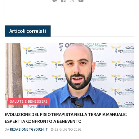
Articoli
correlati
SALUTE E BENESSERE
EVOLUZIONE DEL FISIOTERAPISTA NELLA TERAPIA MANUALE:
ESPERTI A CONFRONTO A BENEVENTO
DA
REDAZIONE TGYOU24.IT
22 GIUGNO 2026