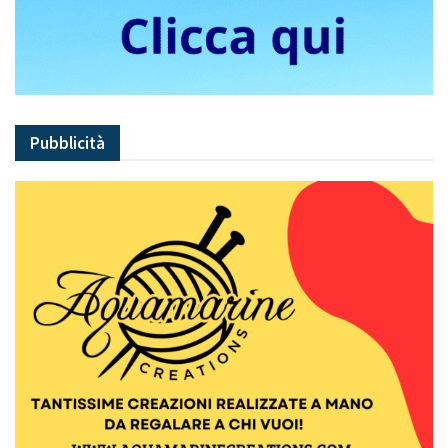
Pubblicità