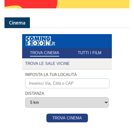
Cinema