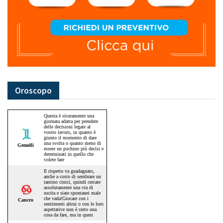
Oroscopo