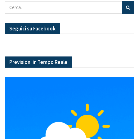
Seguici su Facebook
Previsioni in Tempo Reale