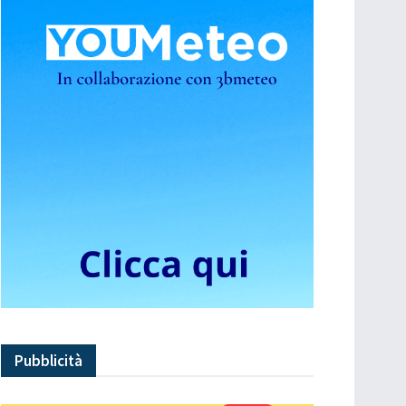
Pubblicità