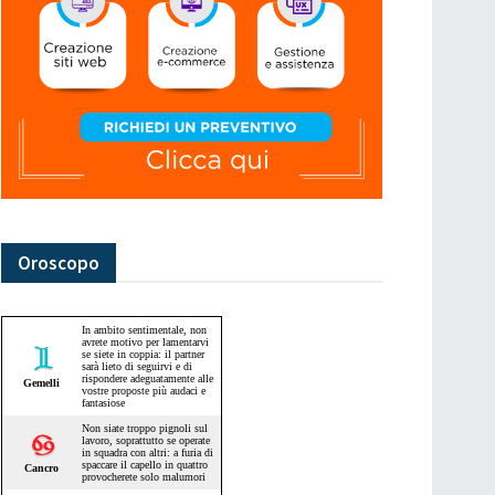
Oroscopo