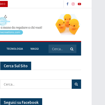
IDEO
TECNOLOGIA
VIAGGI
Cerca Sul Sito
Seguici su Facebook