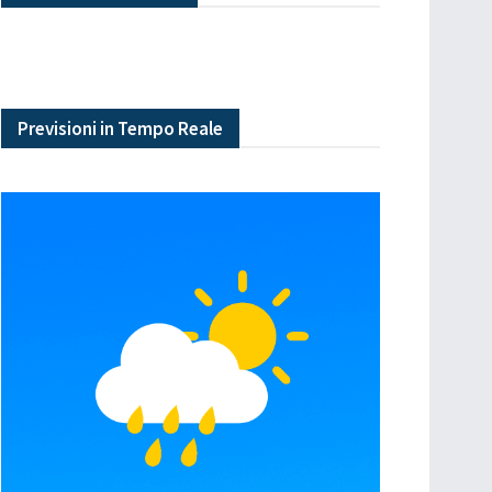
Previsioni in Tempo Reale