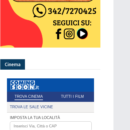
Cinema