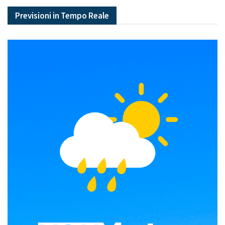
Previsioni in Tempo Reale