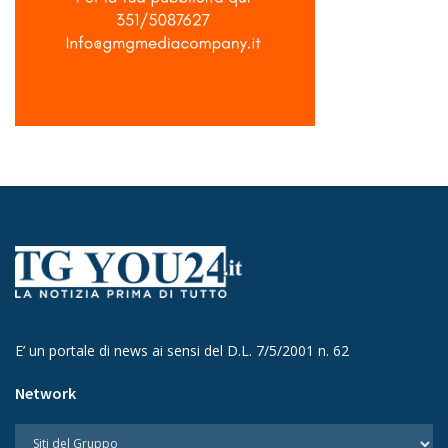
E’ un portale di news ai sensi del D.L. 7/5/2001 n. 62
Network