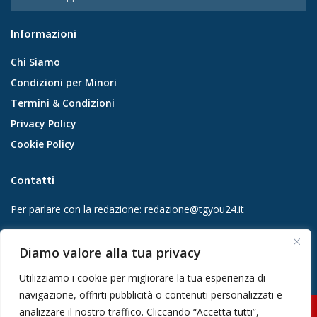
Informazioni
Chi Siamo
Condizioni per Minori
Termini & Condizioni
Privacy Policy
Cookie Policy
Contatti
Per parlare con la redazione:
redazione@tgyou24.it
Per la tua pubblicità:
info@gmgmediacompany.it
Diamo valore alla tua privacy
Utilizziamo i cookie per migliorare la tua esperienza di
navigazione, offrirti pubblicità o contenuti personalizzati e
analizzare il nostro traffico. Cliccando “Accetta tutti”,