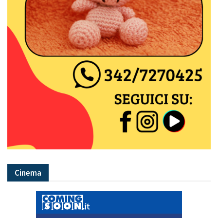
Cinema