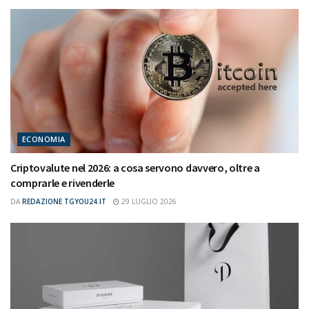
ECONOMIA
Criptovalute nel 2026: a cosa servono davvero, oltre a
comprarle e rivenderle
DA
REDAZIONE TGYOU24.IT
29 LUGLIO 2026