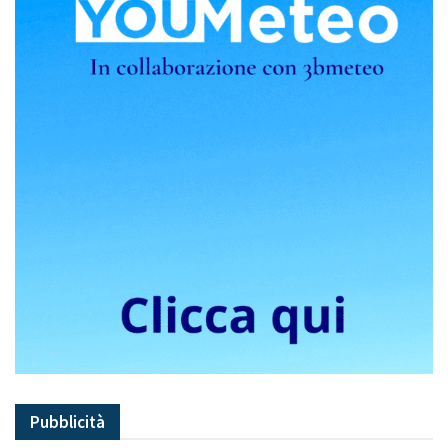
Pubblicità