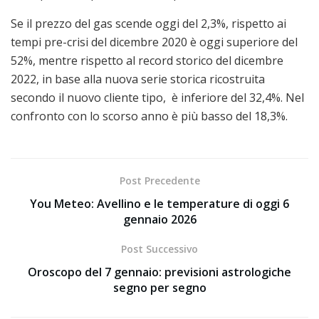
Se il prezzo del gas scende oggi del 2,3%, rispetto ai
tempi pre-crisi del dicembre 2020 è oggi superiore del
52%, mentre rispetto al record storico del dicembre
2022, in base alla nuova serie storica ricostruita
secondo il nuovo cliente tipo, è inferiore del 32,4%. Nel
confronto con lo scorso anno è più basso del 18,3%.
Post Precedente
You Meteo: Avellino e le temperature di oggi 6
gennaio 2026
Post Successivo
Oroscopo del 7 gennaio: previsioni astrologiche
segno per segno