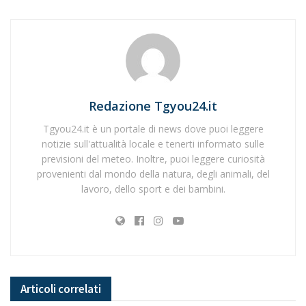
Redazione Tgyou24.it
Tgyou24.it è un portale di news dove puoi leggere
notizie sull'attualità locale e tenerti informato sulle
previsioni del meteo. Inoltre, puoi leggere curiosità
provenienti dal mondo della natura, degli animali, del
lavoro, dello sport e dei bambini.
Articoli
correlati