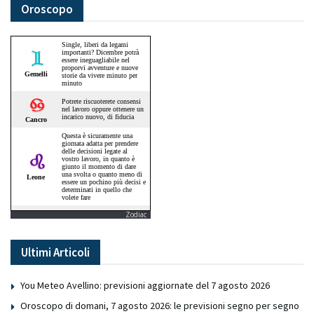
Oroscopo
Zodiac
Ultimi Articoli
You Meteo Avellino: previsioni aggiornate del 7 agosto 2026
Oroscopo di domani, 7 agosto 2026: le previsioni segno per segno