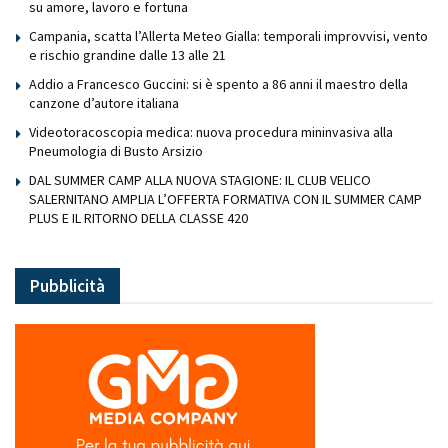
su amore, lavoro e fortuna
Campania, scatta l’Allerta Meteo Gialla: temporali improvvisi, vento
e rischio grandine dalle 13 alle 21
Addio a Francesco Guccini: si è spento a 86 anni il maestro della
canzone d’autore italiana
Videotoracoscopia medica: nuova procedura mininvasiva alla
Pneumologia di Busto Arsizio
DAL SUMMER CAMP ALLA NUOVA STAGIONE: IL CLUB VELICO
SALERNITANO AMPLIA L’OFFERTA FORMATIVA CON IL SUMMER CAMP
PLUS E IL RITORNO DELLA CLASSE 420
Pubblicità