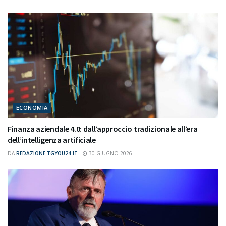
ECONOMIA
Finanza aziendale 4.0: dall’approccio tradizionale all’era
dell’intelligenza artificiale
DA
REDAZIONE TGYOU24.IT
30 GIUGNO 2026