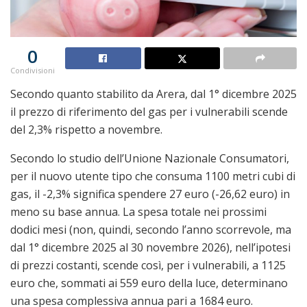
0
Condivisioni
Secondo quanto stabilito da Arera, dal 1° dicembre 2025
il prezzo di riferimento del gas per i vulnerabili scende
del 2,3% rispetto a novembre.
Secondo lo studio dell’Unione Nazionale Consumatori,
per il nuovo utente tipo che consuma 1100 metri cubi di
gas, il -2,3% significa spendere 27 euro (-26,62 euro) in
meno su base annua. La spesa totale nei prossimi
dodici mesi (non, quindi, secondo l’anno scorrevole, ma
dal 1° dicembre 2025 al 30 novembre 2026), nell’ipotesi
di prezzi costanti, scende così, per i vulnerabili, a 1125
euro che, sommati ai 559 euro della luce, determinano
una spesa complessiva annua pari a 1684 euro.