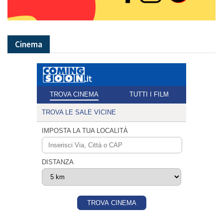
Cinema