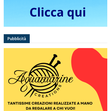
Pubblicità