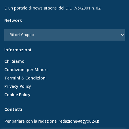
E’ un portale di news ai sensi del D.L. 7/5/2001 n. 62
Network
Informazioni
Chi Siamo
Condizioni per Minori
Termini & Condizioni
Privacy Policy
Cookie Policy
Contatti
Per parlare con la redazione:
redazione@tgyou24.it