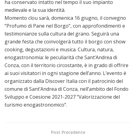
ha conservato intatto nel tempo il suo impianto
medievale e la sua identità.
Momento clou sarà, domenica 16 giugno, il convegno
“Profumo di Pane nel Borgo”, con approfondimenti e
testimonianze sulla cultura del grano. Seguirà una
grande festa che coinvolgerà tutto il borgo con show
cooking, degustazioni e musica. Cultura, natura,
enogastronomia: le peculiarità che Sant’Andrea di
Conza, con il territorio circostante, è in grado di offrire
ai suoi visitatori in ogni stagione dell’anno. L’evento è
organizzato dalla Discover Italia con il patrocinio del
comune di Sant’Andrea di Conza, nell’ambito del Fondo
Sviluppo e Coesione 2021-2027 “Valorizzazione del
turismo enogastronomico”.
Post Precedente