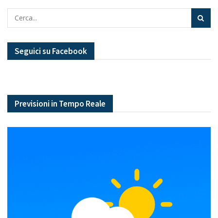
Seguici su Facebook
Previsioni in Tempo Reale