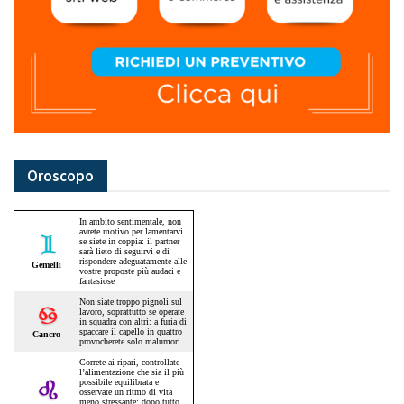
Oroscopo