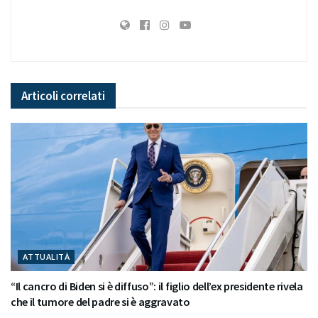
Articoli
correlati
ATTUALITÀ
“Il cancro di Biden si è diffuso”: il figlio dell’ex presidente rivela
che il tumore del padre si è aggravato