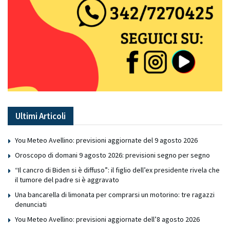
Ultimi Articoli
You Meteo Avellino: previsioni aggiornate del 9 agosto 2026
Oroscopo di domani 9 agosto 2026: previsioni segno per segno
“Il cancro di Biden si è diffuso”: il figlio dell’ex presidente rivela che
il tumore del padre si è aggravato
Una bancarella di limonata per comprarsi un motorino: tre ragazzi
denunciati
You Meteo Avellino: previsioni aggiornate dell’8 agosto 2026