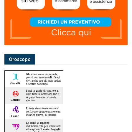
Oroscopo