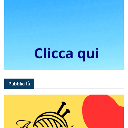
Pubblicità