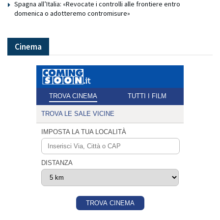
Spagna all’Italia: «Revocate i controlli alle frontiere entro
domenica o adotteremo contromisure»
Cinema