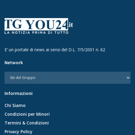
E’ un portale di news ai sensi del D.L. 7/5/2001 n. 62
Network
Informazioni
Chi Siamo
Condizioni per Minori
Termini & Condizioni
Privacy Policy