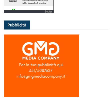
Zodiac
Pubblicità